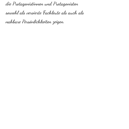
die Protagonistinnen und Protagonisten
sowohl als versierte Fachleute als auch als
nahbare Persönlichkeiten zeigen.