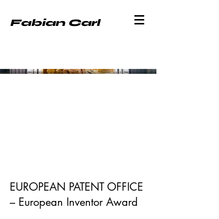
Fabian Carl
EUROPEAN PATENT OFFICE
– European Inventor Award