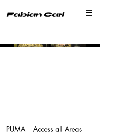
Fabian Carl
PUMA – Access all Areas